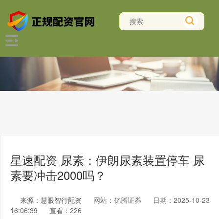
星速配资 尿素：伊朗尿素装置停车 尿
素要冲击2000吗？
来源：慧眼智行配资
网站：亿腾证券
日期：2025-10-23
16:06:39
查看：226