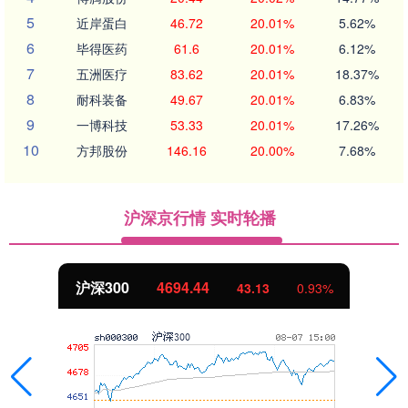
5
近岸蛋白
46.72
20.01%
5.62%
6
毕得医药
61.6
20.01%
6.12%
7
五洲医疗
83.62
20.01%
18.37%
8
耐科装备
49.67
20.01%
6.83%
9
一博科技
53.33
20.01%
17.26%
10
方邦股份
146.16
20.00%
7.68%
沪深京行情 实时轮播
沪深300
4694.44
43.13
0.93%