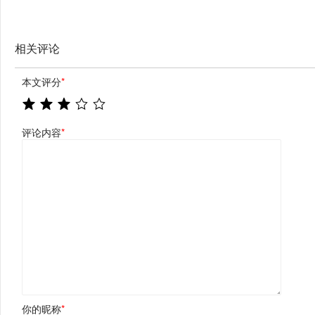
业绩持续高速增长
相关评论
本文评分
*
评论内容
*
你的昵称
*