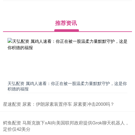
推荐资讯
天弘配资 属鸡人速看：你正在被一股温柔力量默默守护，这是你
积德的福报
星速配资 尿素：伊朗尿素装置停车 尿素要冲击2000吗？
鳄鱼配资 马斯克旗下xAI向美国联邦政府提供Grok聊天机器人，
定价仅42美分