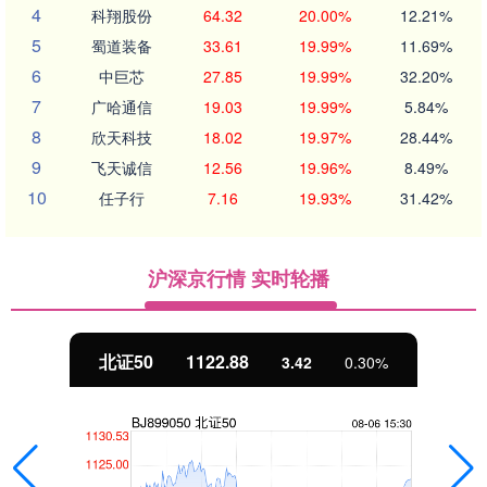
4
科翔股份
64.32
20.00%
12.21%
5
蜀道装备
33.61
19.99%
11.69%
6
中巨芯
27.85
19.99%
32.20%
7
广哈通信
19.03
19.99%
5.84%
8
欣天科技
18.02
19.97%
28.44%
9
飞天诚信
12.56
19.96%
8.49%
10
任子行
7.16
19.93%
31.42%
沪深京行情 实时轮播
北证50
1122.88
3.42
0.30%