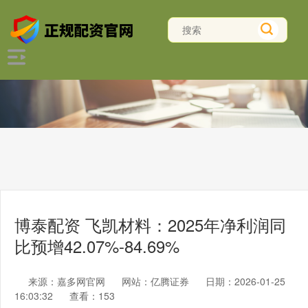
博泰配资 飞凯材料：2025年净利润同
比预增42.07%-84.69%
来源：嘉多网官网
网站：亿腾证券
日期：2026-01-25
16:03:32
查看：153