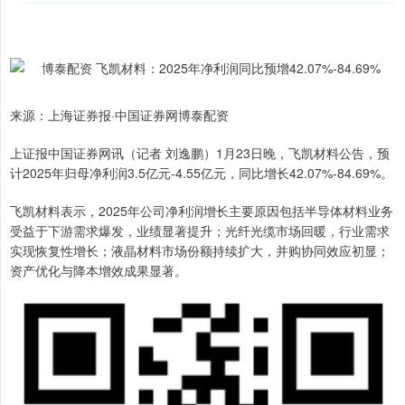
来源：上海证券报·中国证券网博泰配资
上证报中国证券网讯（记者 刘逸鹏）1月23日晚，飞凯材料公告，预
计2025年归母净利润3.5亿元-4.55亿元，同比增长42.07%-84.69%。
飞凯材料表示，2025年公司净利润增长主要原因包括半导体材料业务
受益于下游需求爆发，业绩显著提升；光纤光缆市场回暖，行业需求
实现恢复性增长；液晶材料市场份额持续扩大，并购协同效应初显；
资产优化与降本增效成果显著。