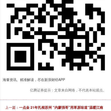
海量资讯、精准解读，尽在新浪财经APP
亿腾证券提示：文章来自网络，不代表本站观点。
上一篇：
一点金 21年扎根苏州 “内蒙强哥”用草原味道“温暖江南