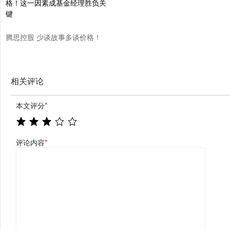
腾思控股 少谈故事多谈价格！
这一因素成基金经理胜负关键
相关评论
本文评分
*
评论内容
*