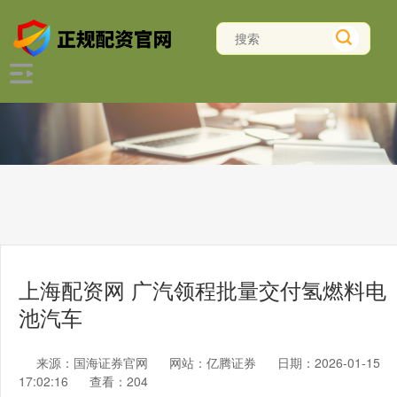
上海配资网 广汽领程批量交付氢燃料电
池汽车
来源：国海证券官网
网站：亿腾证券
日期：2026-01-15
17:02:16
查看：204