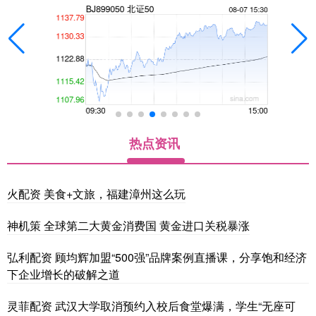
热点资讯
火配资 美食+文旅，福建漳州这么玩
神机策 全球第二大黄金消费国 黄金进口关税暴涨
弘利配资 顾均辉加盟“500强”品牌案例直播课，分享饱和经济
下企业增长的破解之道
灵菲配资 武汉大学取消预约入校后食堂爆满，学生“无座可