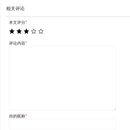
相关评论
本文评分
*
评论内容
*
你的昵称
*