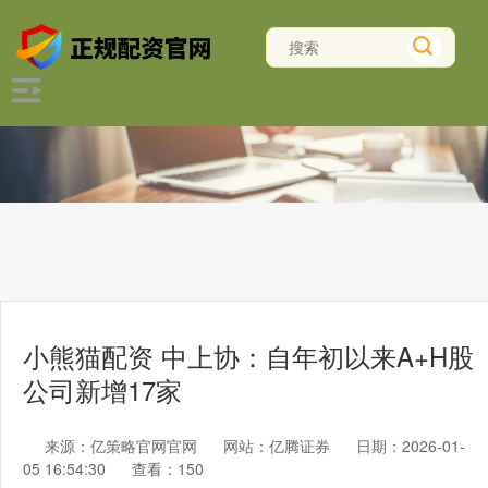
小熊猫配资 中上协：自年初以来A+H股
公司新增17家
来源：亿策略官网官网
网站：亿腾证券
日期：2026-01-
05 16:54:30
查看：150