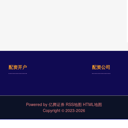
配资开户
配资公司
Powered by
亿腾证券
RSS地图
HTML地图
Copyright
© 2023-2026