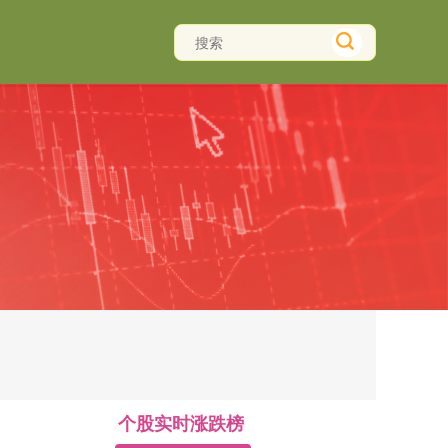
个股实时涨跌榜