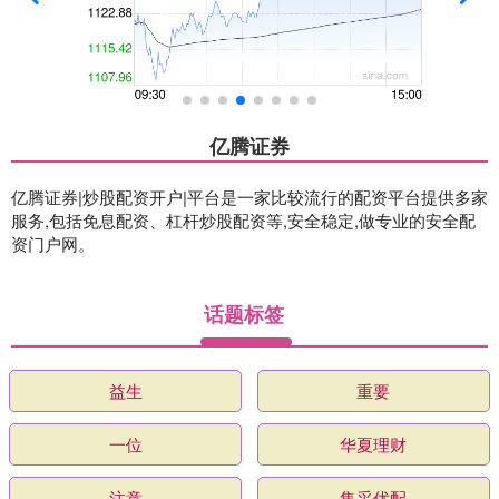
亿腾证券
亿腾证券|炒股配资开户|平台是一家比较流行的配资平台提供多家
服务,包括免息配资、杠杆炒股配资等,安全稳定,做专业的安全配
资门户网。
话题标签
益生
重要
一位
华夏理财
注意
集采优配