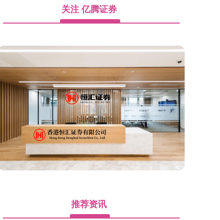
关注 亿腾证券
推荐资讯