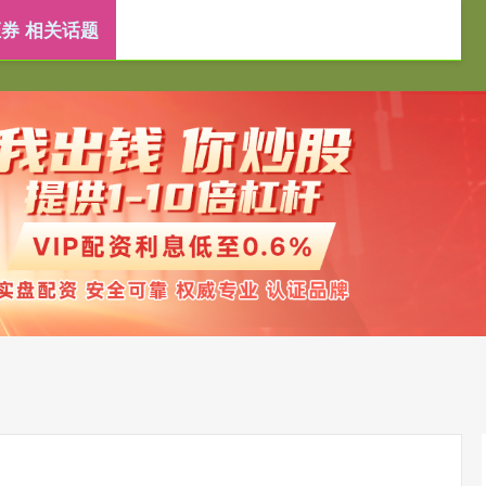
券 相关话题
配资开户
配资公司
实盘配资开户