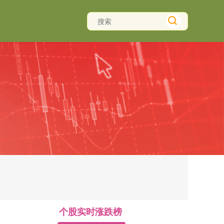
个股实时涨跌榜