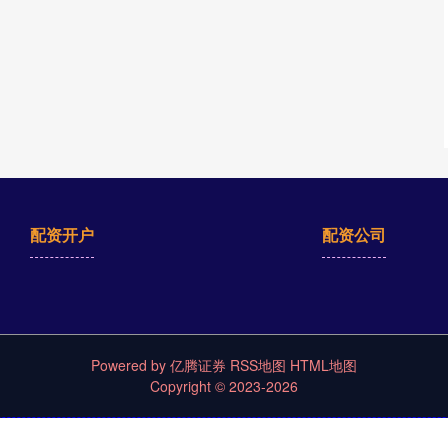
配资开户
配资公司
Powered by
亿腾证券
RSS地图
HTML地图
Copyright
© 2023-2026