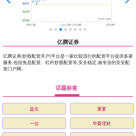
亿腾证券
亿腾证券|炒股配资开户|平台是一家比较流行的配资平台提供多家
服务,包括免息配资、杠杆炒股配资等,安全稳定,做专业的安全配
资门户网。
话题标签
益生
重要
一位
华夏理财