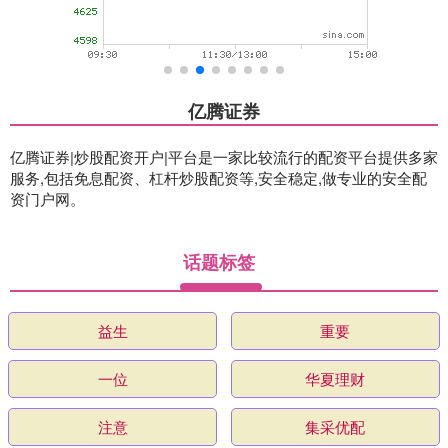
亿腾证券
亿腾证券|炒股配资开户|平台是一家比较流行的配资平台提供多家
服务,包括免息配资、杠杆炒股配资等,安全稳定,做专业的安全配
资门户网。
话题标签
益生
重要
一位
华夏理财
注意
集采优配