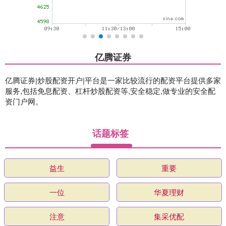
亿腾证券
亿腾证券|炒股配资开户|平台是一家比较流行的配资平台提供多家
服务,包括免息配资、杠杆炒股配资等,安全稳定,做专业的安全配
资门户网。
话题标签
益生
重要
一位
华夏理财
注意
集采优配