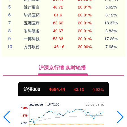
5
近岸蛋白
46.72
20.01%
5.62%
6
毕得医药
61.6
20.01%
6.12%
7
五洲医疗
83.62
20.01%
18.37%
8
耐科装备
49.67
20.01%
6.83%
9
一博科技
53.33
20.01%
17.26%
10
方邦股份
146.16
20.00%
7.68%
沪深京行情 实时轮播
北证50
1134.24
11.37
1.01%