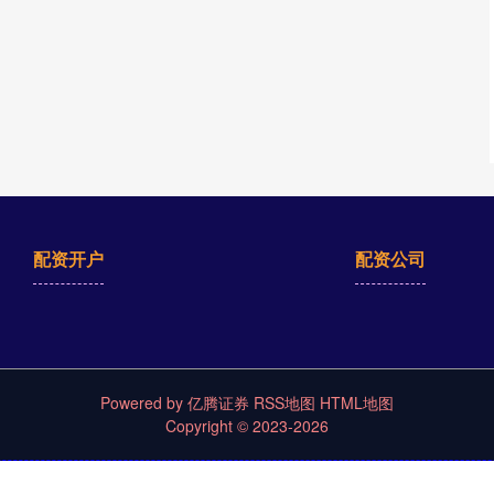
配资开户
配资公司
Powered by
亿腾证券
RSS地图
HTML地图
Copyright
© 2023-2026