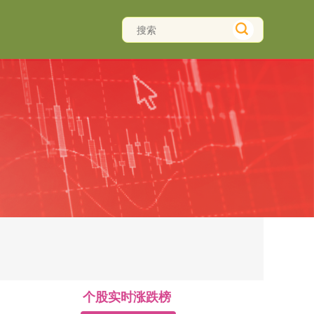
个股实时涨跌榜