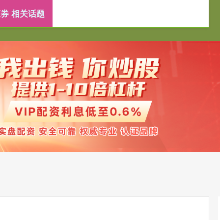
券 相关话题
配资开户
配资公司
实盘配资开户