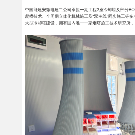
中国能建安徽电建二公司承担一期工程2座冷却塔及部分B
爬模技术、全周期立体化机械施工及“双主线”同步施工等
大型冷却塔建设，拥有国内唯一一家烟塔施工技术研究所，