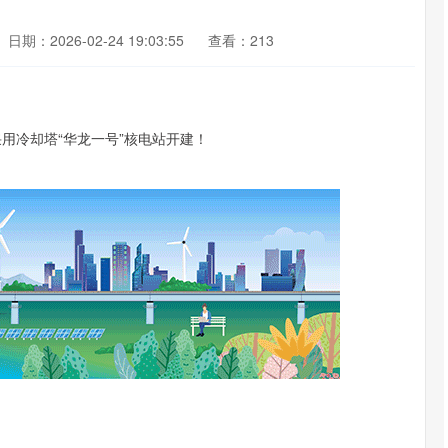
日期：2026-02-24 19:03:55
查看：213