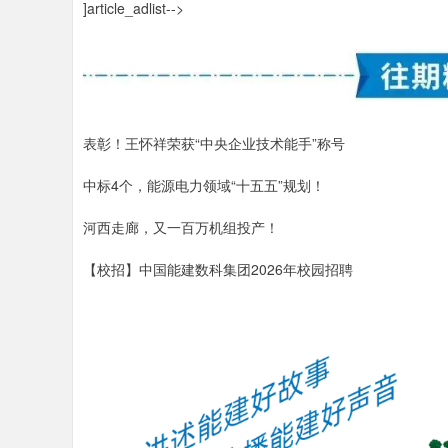
]article_adlist-->
表彰！王怀祥荣获“中央企业技术能手”称号
中标4个，能源电力领域“十五五”规划！
河西走廊，又一百万机组投产！
【校招】中国能建数科集团2026年校园招聘