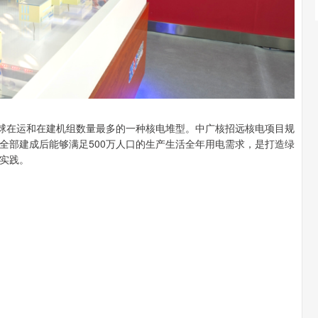
全球在运和在建机组数量最多的一种核电堆型。中广核招远核电项目规
，全部建成后能够满足500万人口的生产生活全年用电需求，是打造绿
实践。