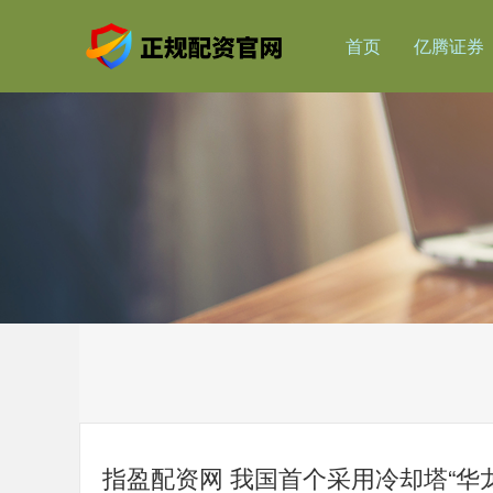
首页
亿腾证券
指盈配资网 我国首个采用冷却塔“华