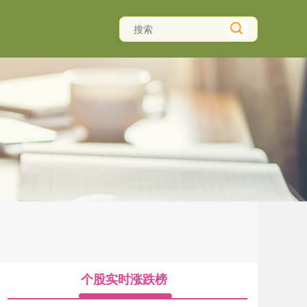
个股实时涨跌榜