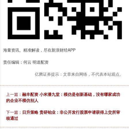
海量资讯、精准解读，尽在新浪财经APP
责任编辑：何云 明道配资
亿腾证券提示：文章来自网络，不代表本站观点。
上一篇：
融丰配资 小米潘九堂：模仿是创新基础，没有哪家成功
的企业不模仿别人
下一篇：
日升策略 贵研铂业：非公开发行股票申请获得上交所审
核通过