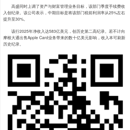
高盛同时上调了资产与财富管理业务目标，该部门季度手续费收
入创纪录。该公司表示，中期目标是将该部门税前利润率从25%左右
提升至30%。
该行2025年净收入达583亿美元，创历史第二高纪录。若不计向
摩根大通出售Apple Card业务带来的数十亿美元影响，收入本可刷新
历史纪录。