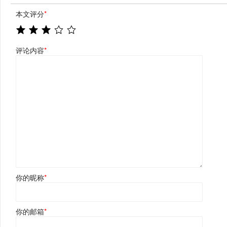
本文评分
*
评论内容
*
你的昵称
*
你的邮箱
*