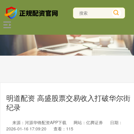
明道配资 高盛股票交易收入打破华尔街
纪录
来源：河源华锋配资APP下载
网站：亿腾证券
日期：
2026-01-16 17:09:20
查看：115