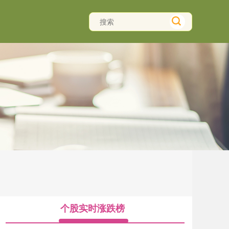
个股实时涨跌榜