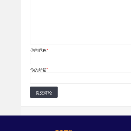
你的昵称
*
你的邮箱
*
提交评论