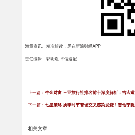
海量资讯、精准解读，尽在新浪财经APP
责任编辑：郭明煜 卓信速配
上一篇：
牛金财富 三亚旅行社排名前十深度解析：吉宏
下一篇：
七星策略 换季时节警惕交叉感染发烧！普他宁
相关文章