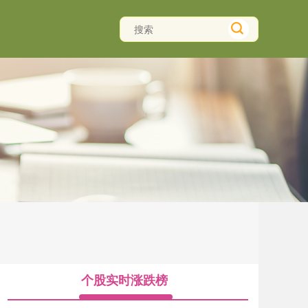
个股实时涨跌榜