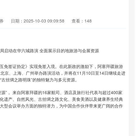
券
日期：2025-10-03 09:09:58
查看：148
据《互免签证协定》实现免签入境。在此新政的激励下，阿塞拜疆旅游
在北京、上海、广州举办路演活动，并将在11月10日至14日继续走进
“古丝绸之路明珠”的独特魅力与多元资源。
”， 来自阿塞拜疆的16家航司、酒店及旅行社代表与超过400家
化遗产、自然风光、古丝绸之路文化、美食美酒以及健康养生经典
大型会议举办方面的独特潜力，为中国合作伙伴带来更广阔的合作