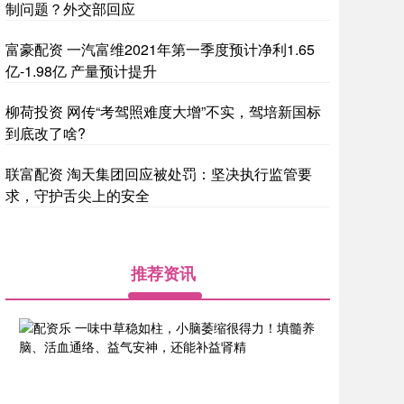
制问题？外交部回应
富豪配资 一汽富维2021年第一季度预计净利1.65
亿-1.98亿 产量预计提升
柳荷投资 网传“考驾照难度大增”不实，驾培新国标
到底改了啥?
联富配资 淘天集团回应被处罚：坚决执行监管要
求，守护舌尖上的安全
推荐资讯