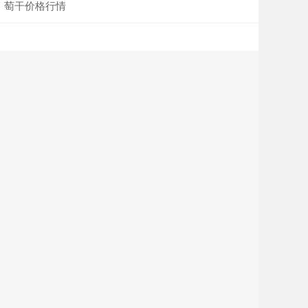
萄干价格行情