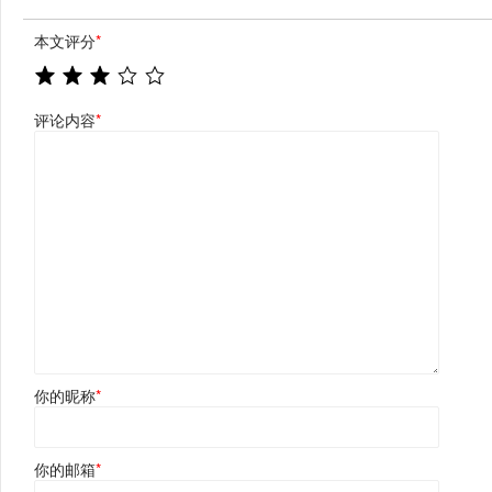
本文评分
*
评论内容
*
你的昵称
*
你的邮箱
*