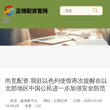
尚竞配资 我驻以色列使馆再次提醒在以
北部地区中国公民进一步加强安全防范
来源：鑫策略平台
网站：亿腾证券
日期：2026-03-03
18:45:28
查看：122