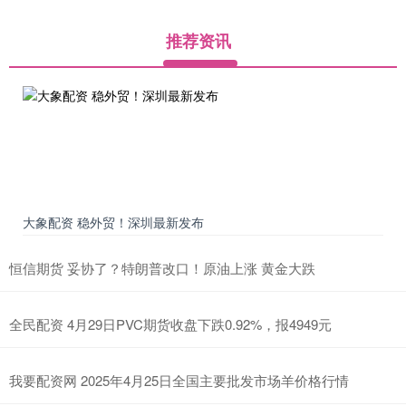
推荐资讯
大象配资 稳外贸！深圳最新发布
恒信期货 妥协了？特朗普改口！原油上涨 黄金大跌
全民配资 4月29日PVC期货收盘下跌0.92%，报4949元
我要配资网 2025年4月25日全国主要批发市场羊价格行情