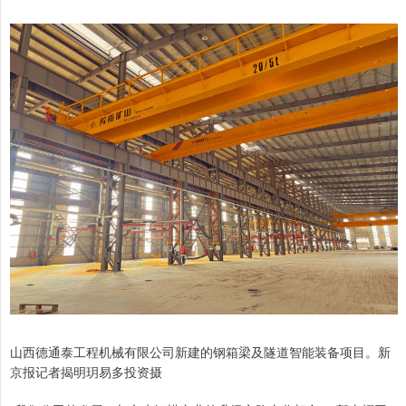
山西德通泰工程机械有限公司新建的钢箱梁及隧道智能装备项目。新
京报记者揭明玥易多投资摄