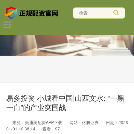
易多投资 小城看中国|山西文水: “一黑
一白”的产业突围战
来源：美通美配资APP下载
网站：亿腾证券
日期：2026-
01-01 16:38:14
查看：97