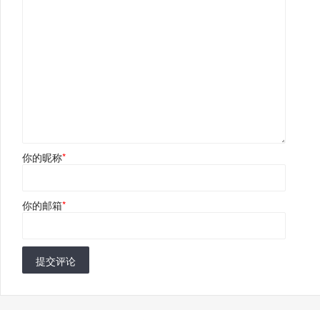
你的昵称
*
你的邮箱
*
提交评论