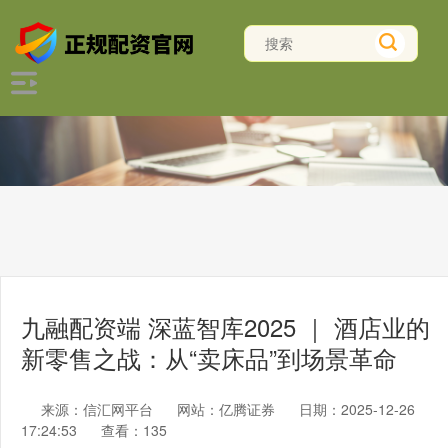
九融配资端 深蓝智库2025 ｜ 酒店业的
新零售之战：从“卖床品”到场景革命
来源：信汇网平台
网站：亿腾证券
日期：2025-12-26
17:24:53
查看：135