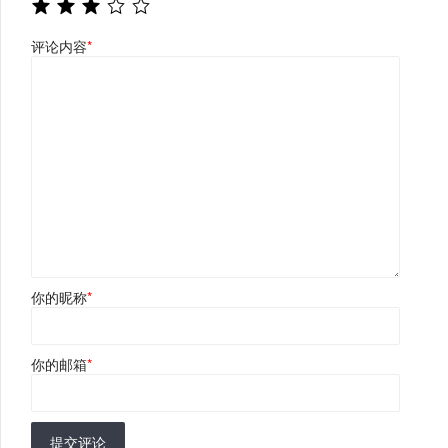
评论内容
*
你的昵称
*
你的邮箱
*
提交评论